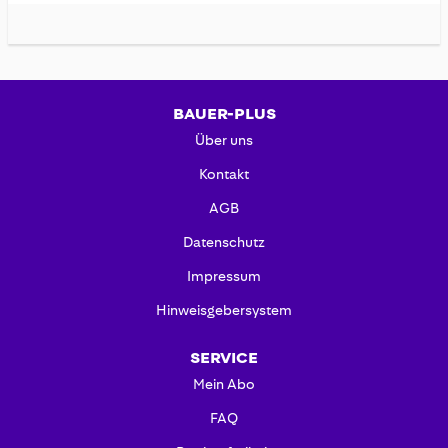
BAUER-PLUS
Über uns
Kontakt
AGB
Datenschutz
Impressum
Hinweisgebersystem
SERVICE
Mein Abo
FAQ