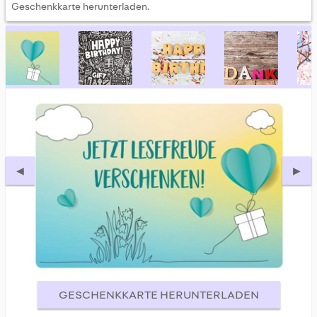
Geschenkkarte herunterladen.
◀
▶
GESCHENKKARTE HERUNTERLADEN