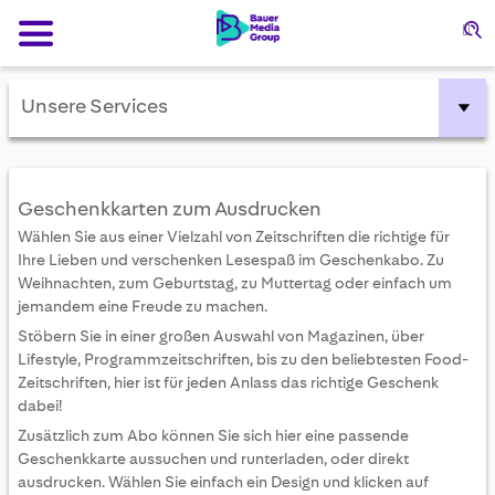
Su
Unsere Services
Geschenkkarten zum Ausdrucken
Wählen Sie aus einer Vielzahl von Zeitschriften die richtige für
Ihre Lieben und verschenken Lesespaß im Geschenkabo. Zu
Weihnachten, zum Geburtstag, zu Muttertag oder einfach um
jemandem eine Freude zu machen.
Stöbern Sie in einer großen Auswahl von Magazinen, über
Lifestyle, Programmzeitschriften, bis zu den beliebtesten Food-
Zeitschriften, hier ist für jeden Anlass das richtige Geschenk
dabei!
Zusätzlich zum Abo können Sie sich hier eine passende
Geschenkkarte aussuchen und runterladen, oder direkt
ausdrucken. Wählen Sie einfach ein Design und klicken auf