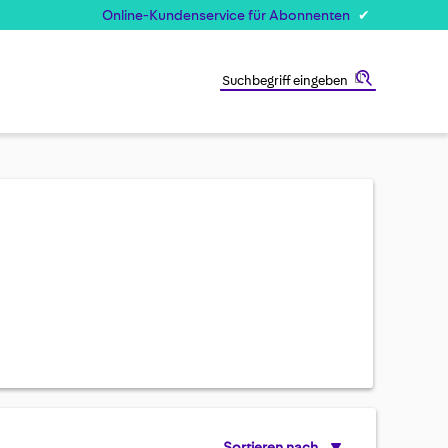
Online-Kundenservice für Abonnenten
Suche
Sortieren nach