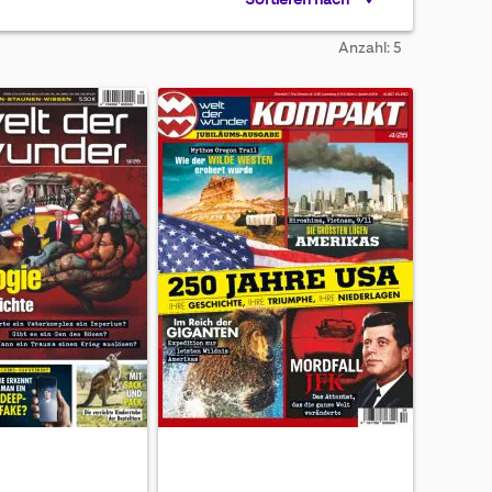
Anzahl: 5