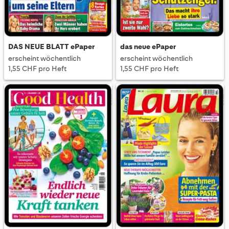
DAS NEUE BLATT ePaper
das neue ePaper
erscheint wöchentlich
erscheint wöchentlich
1,55 CHF pro Heft
1,55 CHF pro Heft