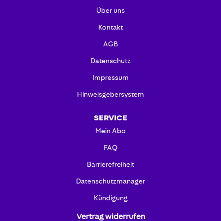
Über uns
Kontakt
AGB
Datenschutz
Impressum
Hinweisgebersystem
SERVICE
Mein Abo
FAQ
Barrierefreiheit
Datenschutzmanager
Kündigung
Vertrag widerrufen