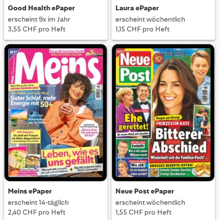
Good Health ePaper
Laura ePaper
erscheint 9x im Jahr
erscheint wöchentlich
3,55 CHF pro Heft
1,15 CHF pro Heft
Meins ePaper
Neue Post ePaper
erscheint 14-täglich
erscheint wöchentlich
2,40 CHF pro Heft
1,55 CHF pro Heft