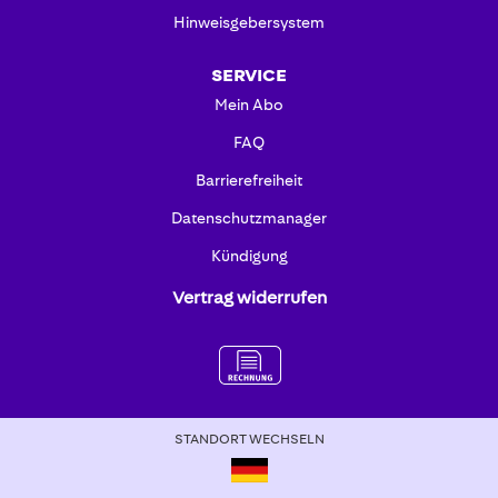
Hinweisgebersystem
SERVICE
Mein Abo
FAQ
Barrierefreiheit
Datenschutzmanager
Kündigung
Vertrag widerrufen
STANDORT WECHSELN