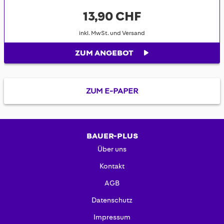
13,90 CHF
inkl. MwSt. und Versand
ZUM ANGEBOT
ZUM E-PAPER
BAUER-PLUS
Über uns
Kontakt
AGB
Datenschutz
Impressum