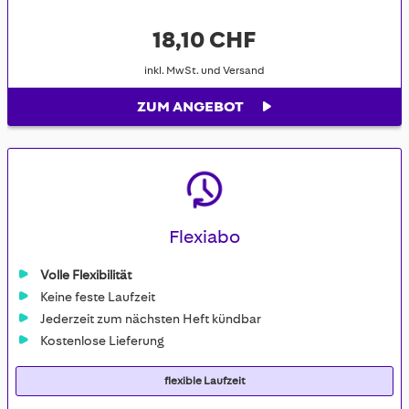
18,10 CHF
inkl. MwSt. und Versand
ZUM ANGEBOT
Flexiabo
Volle Flexibilität
Keine feste Laufzeit
Jederzeit zum nächsten Heft kündbar
Kostenlose Lieferung
flexible Laufzeit