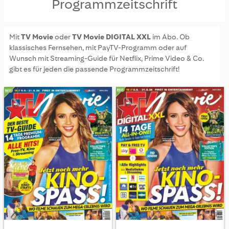
Programmzeitschrift
Mit
TV Movie
oder
TV Movie DIGITAL XXL
im Abo. Ob
klassisches Fernsehen, mit PayTV-Programm oder auf
Wunsch mit Streaming-Guide für Netflix, Prime Video & Co.
gibt es für jeden die passende Programmzeitschrift!