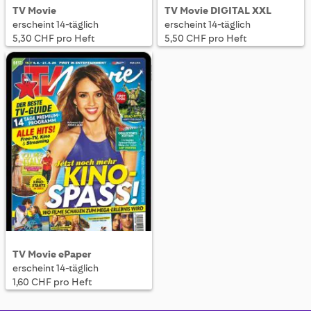
TV Movie
TV Movie DIGITAL XXL
erscheint 14-täglich
erscheint 14-täglich
5,30 CHF pro Heft
5,50 CHF pro Heft
TV Movie ePaper
erscheint 14-täglich
1,60 CHF pro Heft