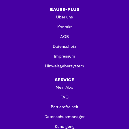
BAUER-PLUS
Über uns
Kontakt
AGB
Datenschutz
Impressum
Hinweisgebersystem
SERVICE
Mein Abo
FAQ
Barrierefreiheit
Datenschutzmanager
Kündigung