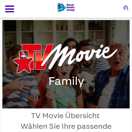
Su
Family
TV Movie Übersicht
Wählen Sie Ihre passende