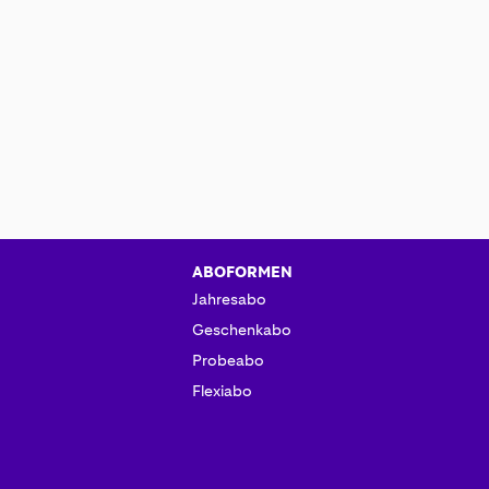
ABOFORMEN
Jahresabo
Geschenkabo
Probeabo
Flexiabo