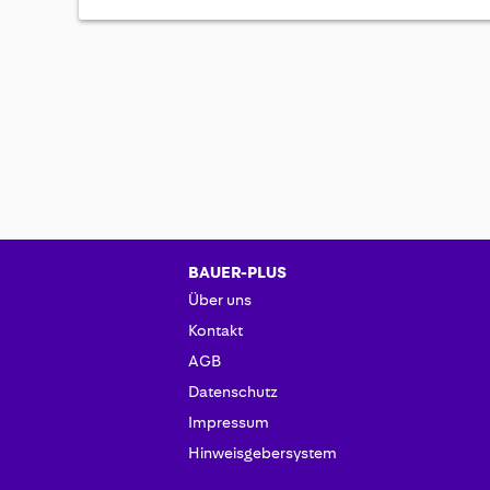
BAUER-PLUS
Über uns
Kontakt
AGB
Datenschutz
Impressum
Hinweisgebersystem