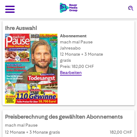
Su
Ihre Auswahl
Abonnement
mach mal Pause
Jahresabo
12 Monate + 3 Monate
gratis
Preis: 182,00 CHF
Bearbeiten
Preisberechnung des gewählten Abonnements
mach mal Pause
12 Monate + 3 Monate gratis
182,00 CHF