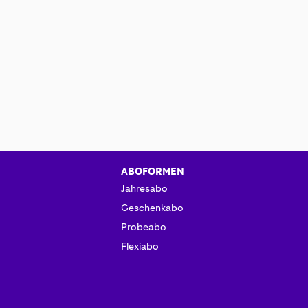
ABOFORMEN
Jahresabo
Geschenkabo
Probeabo
Flexiabo