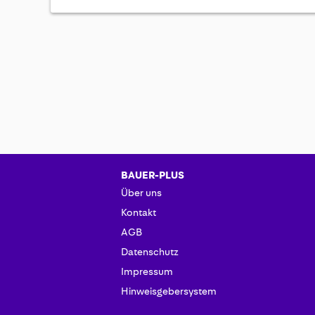
BAUER-PLUS
Über uns
Kontakt
AGB
Datenschutz
Impressum
Hinweisgebersystem