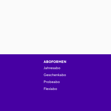
ABOFORMEN
Jahresabo
Geschenkabo
Probeabo
Flexiabo