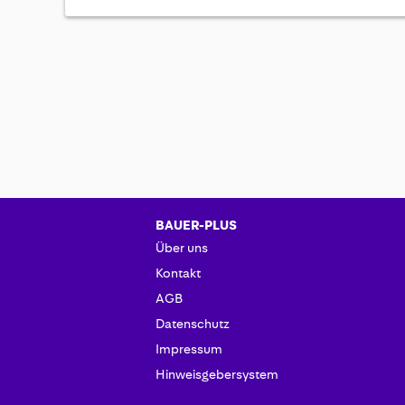
BAUER-PLUS
Über uns
Kontakt
AGB
Datenschutz
Impressum
Hinweisgebersystem