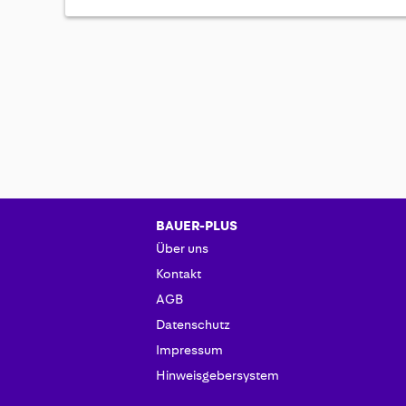
BAUER-PLUS
Über uns
Kontakt
AGB
Datenschutz
Impressum
Hinweisgebersystem