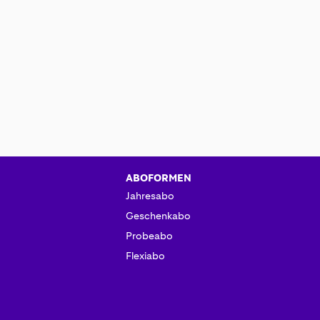
ABOFORMEN
Jahresabo
Geschenkabo
Probeabo
Flexiabo