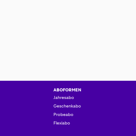
ABOFORMEN
Jahresabo
Geschenkabo
Probeabo
Flexiabo