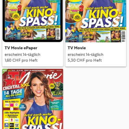
TV Movie ePaper
TV Movie
erscheint 14-täglich
erscheint 14-täglich
1,60 CHF pro Heft
5,30 CHF pro Heft