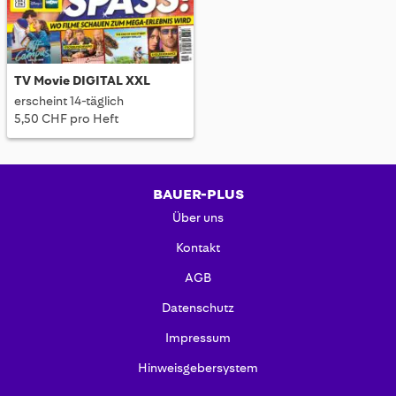
TV Movie DIGITAL XXL
erscheint 14-täglich
5,50 CHF pro Heft
BAUER-PLUS
Über uns
Kontakt
AGB
Datenschutz
Impressum
Hinweisgebersystem